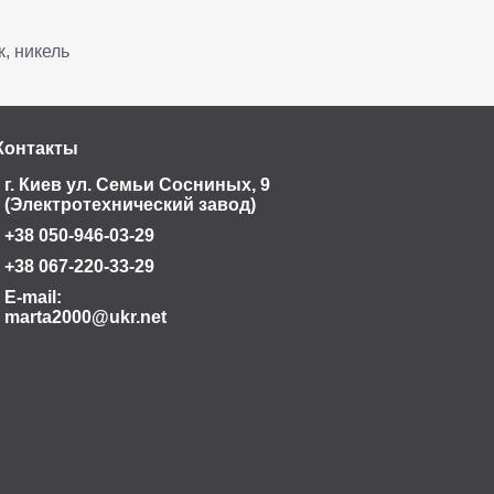
к, никель
Контакты
г. Киев ул. Семьи Сосниных, 9
(Электротехнический завод)
+38 050-946-03-29
+38 067-220-33-29
E-mail:
marta2000@ukr.net