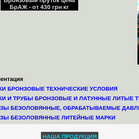
Бронзовый пруток цена
БрАЖ - от 430 грн кг
ментация
КИ БРОНЗОВЫЕ ТЕХНИЧЕСКИЕ УСЛОВИЯ
КИ И ТРУБЫ БРОНЗОВЫЕ И ЛАТУННЫЕ ЛИТЫЕ 
ЗЫ БЕЗОЛОВЯННЫЕ, ОБРАБАТЫВАЕМЫЕ ДАВЛ
ЗЫ БЕЗОЛОВЯННЫЕ ЛИТЕЙНЫЕ МАРКИ
НАША ПРОДУКЦИЯ