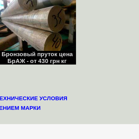
Бронзовый пруток цена
БрАЖ - от 430 грн кг
ТЕХНИЧЕСКИЕ УСЛОВИЯ
ЕНИЕМ МАРКИ