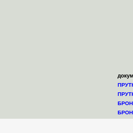
доку
ПРУТ
ПРУТ
БРОН
БРОН