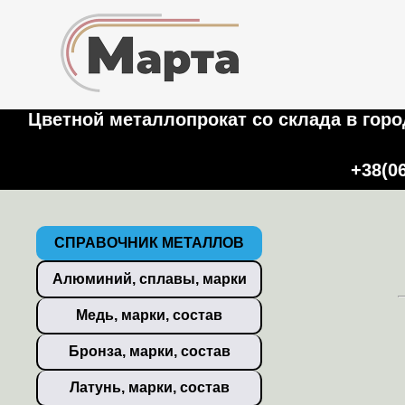
Цветной металлопрокат со склада в город
+38(0
СПРАВОЧНИК МЕТАЛЛОВ
Алюминий, сплавы, марки
Медь, марки, состав
Бронза, марки, состав
Латунь, марки, состав