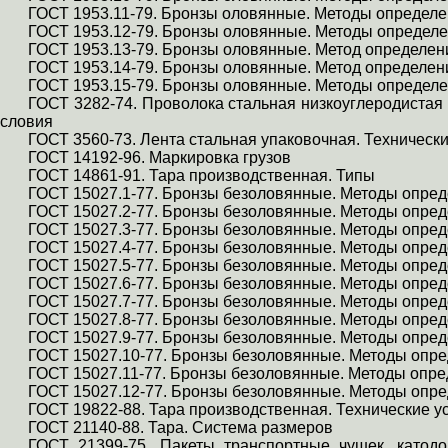
ГОСТ 1953.11-79. Бронзы оловянные. Методы определе
ГОСТ 1953.12-79. Бронзы оловянные. Методы определ
ГОСТ 1953.13-79. Бронзы оловянные. Метод определен
ГОСТ 1953.14-79. Бронзы оловянные. Метод определен
ГОСТ 1953.15-79. Бронзы оловянные. Методы определ
ГОСТ 3282-74. Проволока стальная низкоуглеродистая
условия
ГОСТ 3560-73. Лента стальная упаковочная. Техническ
ГОСТ 14192-96. Маркировка грузов
ГОСТ 14861-91. Тара производственная. Типы
ГОСТ 15027.1-77. Бронзы
безоловянные
. Методы опре
ГОСТ 15027.2-77. Бронзы
безоловянные
. Методы опре
ГОСТ 15027.3-77. Бронзы
безоловянные
. Методы опре
ГОСТ 15027.4-77. Бронзы
безоловянные
. Методы опре
ГОСТ 15027.5-77. Бронзы
безоловянные
. Методы опред
ГОСТ 15027.6-77. Бронзы
безоловянные
. Методы опре
ГОСТ 15027.7-77. Бронзы
безоловянные
. Методы опре
ГОСТ 15027.8-77. Бронзы
безоловянные
. Методы опре
ГОСТ 15027.9-77. Бронзы
безоловянные
. Методы опре
ГОСТ 15027.10-77. Бронзы
безоловянные
. Методы опр
ГОСТ 15027.11-77. Бронзы
безоловянные
. Методы опр
ГОСТ 15027.12-77. Бронзы
безоловянные
. Методы опр
ГОСТ 19822-88. Тара производственная. Технические у
ГОСТ 21140-88. Тара. Система размеров
ГОСТ 21399-75. Пакеты транспортные чушек, катодо