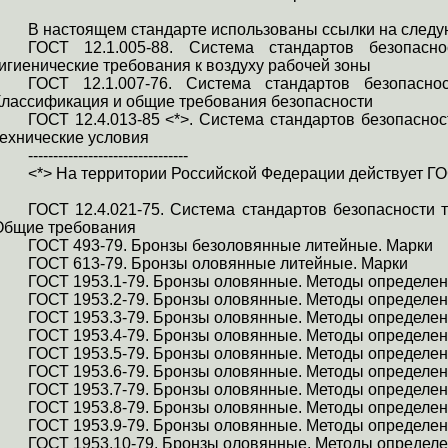
В настоящем стандарте использованы ссылки на след
ГОСТ 12.1.005-88. Система стандартов безопасн
гигиенические требования к воздуху рабочей зоны
ГОСТ 12.1.007-76. Система стандартов безопасно
Классификация и общие требования безопасности
ГОСТ 12.4.013-85 <*>. Система стандартов безопасно
технические условия
--------------------------------
<*> На территории Российской Федерации действует Г
ГОСТ 12.4.021-75. Система стандартов безопасности 
Общие требования
ГОСТ 493-79. Бронзы
безоловянные
литейные. Марки
ГОСТ 613-79. Бронзы оловянные литейные. Марки
ГОСТ 1953.1-79. Бронзы оловянные. Методы определе
ГОСТ 1953.2-79. Бронзы оловянные. Методы определен
ГОСТ 1953.3-79. Бронзы оловянные. Методы определен
ГОСТ 1953.4-79. Бронзы оловянные. Методы определе
ГОСТ 1953.5-79. Бронзы оловянные. Методы определен
ГОСТ 1953.6-79. Бронзы оловянные. Методы определен
ГОСТ 1953.7-79. Бронзы оловянные. Методы определен
ГОСТ 1953.8-79. Бронзы оловянные. Методы определе
ГОСТ 1953.9-79. Бронзы оловянные. Методы определе
ГОСТ 1953.10-79. Бронзы оловянные. Методы определ