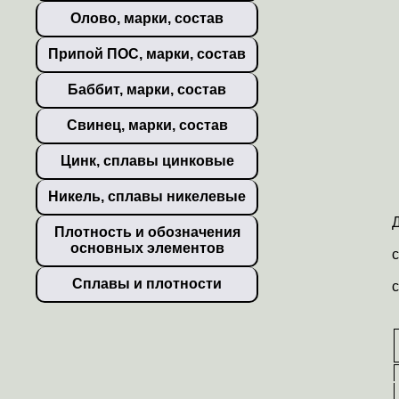
Олово, марки, состав
Припой ПОС, марки, состав
Баббит, марки, состав
Свинец, марки, состав
Цинк, сплавы цинковые
Никель, сплавы никелевые
Плотность и обозначения
основных элементов
Сплавы и плотности
с