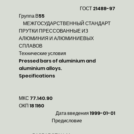
ГОСТ 21488-97
Группа В55
МЕЖГОСУДАРСТВЕННЫЙ СТАНДАРТ
ПРУТКИ ПРЕССОВАННЫЕ ИЗ
АЛЮМИНИЯ И АЛЮМИНИЕВЫХ
СПЛАВОВ
Технические условия
Pressed bars of aluminium and
aluminium alloys.
Specifications
МКС 77.140.90
ОКП 18 1160
Дата введения 1999-01-01
Предисловие