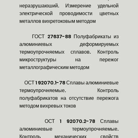
неразрушаюший. Измерение удельной
электрической проводимости цветных
металлов вихретоковым методом
ГОСТ 27637-88 Полуфабрикаты из
алюминиевых деформируемых
термоупрочняемых сплавов. Контроль
микроструктуры на пережог
металлографическим методом
ОСТ 1 92070.1-78 Сплавы алюминиевые
термоупрочняемые. Контроль
полуфабрикатов на отсутствие пережога
методом вихревых токов
ОСТ 1 92070.2-78 Сплавы
алюминиевые термоупрочняемые.
Контроль механических свойств