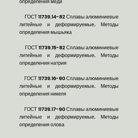
определения меди
ГОСТ 11739.14-82 Сплавы алюминиевые
литейные и деформируемые. Методы
определения мышьяка
ГОСТ 11739.15-82 Сплавы алюминиевые
литейные и деформируемые. Методы
определения натрия
ГОСТ 11739.16-90 Сплавы алюминиевые
литейные и деформируемые. Методы
определения никеля
ГОСТ 11739.17-90 Сплавы алюминиевые
литейные и деформируемые. Методы
определения олова