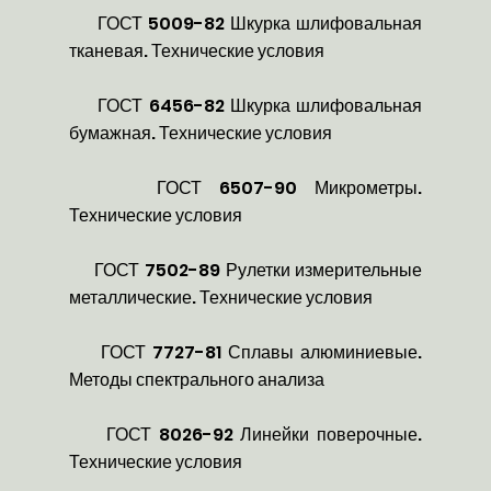
ГОСТ 5009-82 Шкурка шлифовальная
тканевая. Технические условия
ГОСТ 6456-82 Шкурка шлифовальная
бумажная. Технические условия
ГОСТ 6507-90 Микрометры.
Технические условия
ГОСТ 7502-89 Рулетки измерительные
металлические. Технические условия
ГОСТ 7727-81 Сплавы алюминиевые.
Методы спектрального анализа
ГОСТ 8026-92 Линейки поверочные.
Технические условия