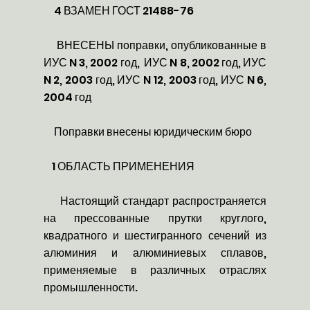
4 ВЗАМЕН ГОСТ 21488-76
ВНЕСЕНЫ поправки, опубликованные в
ИУС N 3, 2002 год, ИУС N 8, 2002 год, ИУС
N 2, 2003 год, ИУС N 12, 2003 год, ИУС N 6,
2004 год
Поправки внесены юридическим бюро
1 ОБЛАСТЬ ПРИМЕНЕНИЯ
Настоящий стандарт распространяется
на прессованные прутки круглого,
квадратного и шестигранного сечений из
алюминия и алюминиевых сплавов,
применяемые в различных отраслях
промышленности.