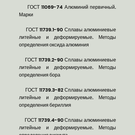
ГОСТ 11069-74 Алюминий первичный.
Марки
ГОСТ 11739.1-90 Сплавы алюминиевые
литейные и деформируемые. Методы
определения оксида алюминия
ГОСТ 11739.2-90 Сплавы алюминиевые
литейные и деформируемые. Методы
определения бора
ГОСТ 11739.3-82 Сплавы алюминиевые
литейные и деформируемые. Методы
определения бериллия
ГОСТ 11739.4-90 Сплавы алюминиевые
литейные и деформируемые. Методы