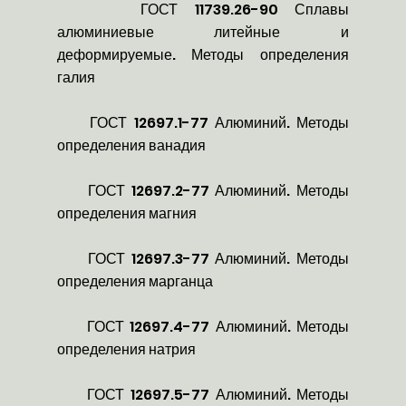
ГОСТ 11739.26-90 Сплавы
алюминиевые литейные и
деформируемые. Методы определения
галия
ГОСТ 12697.1-77 Алюминий. Методы
определения ванадия
ГОСТ 12697.2-77 Алюминий. Методы
определения магния
ГОСТ 12697.3-77 Алюминий. Методы
определения марганца
ГОСТ 12697.4-77 Алюминий. Методы
определения натрия
ГОСТ 12697.5-77 Алюминий. Методы