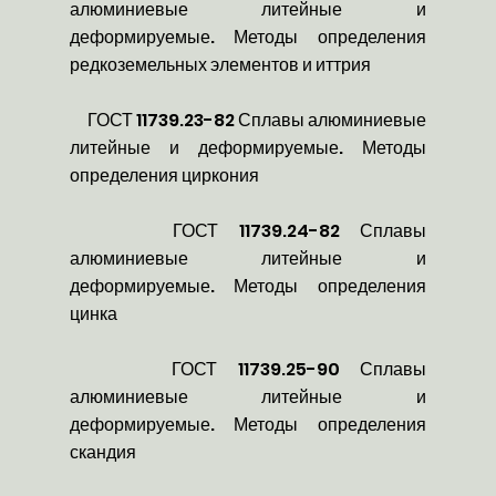
алюминиевые литейные и
деформируемые. Методы определения
редкоземельных элементов и иттрия
ГОСТ 11739.23-82 Сплавы алюминиевые
литейные и деформируемые. Методы
определения циркония
ГОСТ 11739.24-82 Сплавы
алюминиевые литейные и
деформируемые. Методы определения
цинка
ГОСТ 11739.25-90 Сплавы
алюминиевые литейные и
деформируемые. Методы определения
скандия