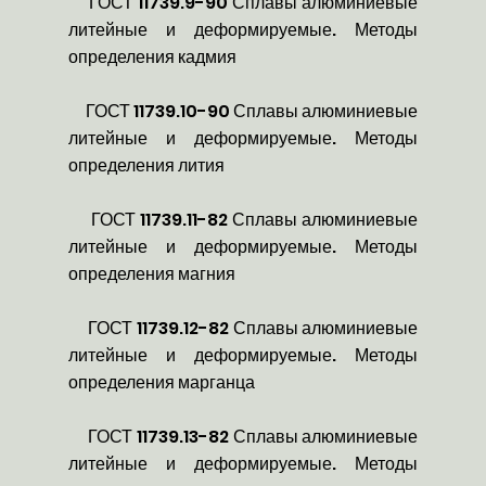
ГОСТ 11739.9-90 Сплавы алюминиевые
литейные и деформируемые. Методы
определения кадмия
ГОСТ 11739.10-90 Сплавы алюминиевые
литейные и деформируемые. Методы
определения лития
ГОСТ 11739.11-82 Сплавы алюминиевые
литейные и деформируемые. Методы
определения магния
ГОСТ 11739.12-82 Сплавы алюминиевые
литейные и деформируемые. Методы
определения марганца
ГОСТ 11739.13-82 Сплавы алюминиевые
литейные и деформируемые. Методы