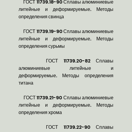
ГОСТ 11739.18-90 Сплавы алюминиевые
литейные и деформируемые. Методы
определения свинца
ГОСТ 11739.19-90 Сплавы алюминиевые
литейные и деформируемые. Методы
определения сурьмы
ГОСТ 11739.20-82 Сплавы
алюминиевые литейные и
деформируемые. Методы определения
титана
ГОСТ 11739.21-90 Сплавы алюминиевые
литейные и деформируемые. Методы
определения хрома
ГОСТ 11739.22-90 Сплавы