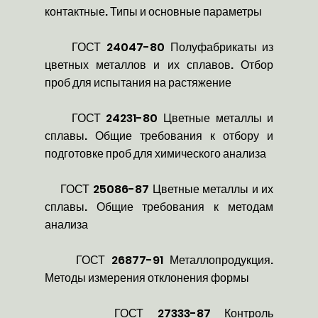
контактные. Типы и основные параметры
ГОСТ 24047-80 Полуфабрикаты из
цветных металлов и их сплавов. Отбор
проб для испытания на растяжение
ГОСТ 24231-80 Цветные металлы и
сплавы. Общие требования к отбору и
подготовке проб для химического анализа
ГОСТ 25086-87 Цветные металлы и их
сплавы. Общие требования к методам
анализа
ГОСТ 26877-91 Металлопродукция.
Методы измерения отклонения формы
ГОСТ 27333-87 Контроль