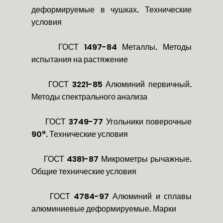
деформируемые в чушках. Технические
условия
ГОСТ 1497-84 Металлы. Методы
испытания на растяжение
ГОСТ 3221-85 Алюминий первичный.
Методы спектрального анализа
ГОСТ 3749-77 Угольники поверочные
90°. Технические условия
ГОСТ 4381-87 Микрометры рычажные.
Общие технические условия
ГОСТ 4784-97 Алюминий и сплавы
алюминиевые деформируемые. Марки