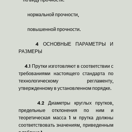
нормальной прочности,
повышенной прочности.
4 ОСНОВНЫЕ ПАРАМЕТРЫ И
РАЗМЕРЫ
4.1 Прутки изготовляют в соответствии с
требованиями настоящего стандарта по
технологическому регламенту,
утвержденному в установленном порядке.
4.2 Диаметры круглых прутков,
предельные отклонения по ним и
теоретическая масса 1 м прутка должны
соответствовать значениям, приведенным