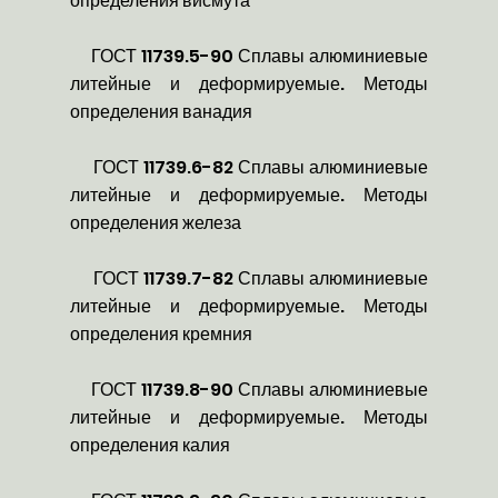
определения висмута
ГОСТ 11739.5-90 Сплавы алюминиевые
литейные и деформируемые. Методы
определения ванадия
ГОСТ 11739.6-82 Сплавы алюминиевые
литейные и деформируемые. Методы
определения железа
ГОСТ 11739.7-82 Сплавы алюминиевые
литейные и деформируемые. Методы
определения кремния
ГОСТ 11739.8-90 Сплавы алюминиевые
литейные и деформируемые. Методы
определения калия