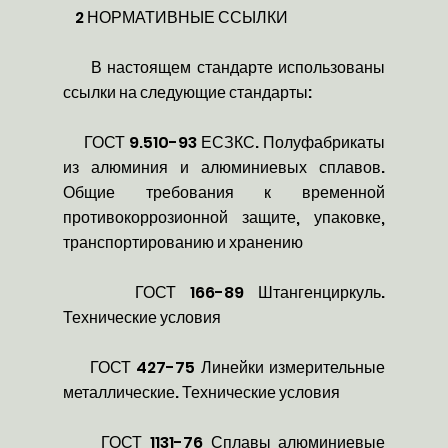
2 НОРМАТИВНЫЕ ССЫЛКИ
В настоящем стандарте использованы
ссылки на следующие стандарты:
ГОСТ 9.510-93 ЕСЗКС. Полуфабрикаты
из алюминия и алюминиевых сплавов.
Общие требования к временной
противокоррозионной защите, упаковке,
транспортированию и хранению
ГОСТ 166-89 Штангенциркуль.
Технические условия
ГОСТ 427-75 Линейки измерительные
металлические. Технические условия
ГОСТ 1131-76 Сплавы алюминиевые