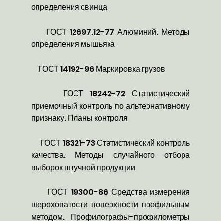
определения свинца
ГОСТ 12697.12-77 Алюминий. Методы
определения мышьяка
ГОСТ 14192-96 Маркировка грузов
ГОСТ 18242-72 Статистический
приемочный контроль по альтернативному
признаку. Планы контроля
ГОСТ 18321-73 Статистический контроль
качества. Методы случайного отбора
выборок штучной продукции
ГОСТ 19300-86 Средства измерения
шероховатости поверхности профильным
методом. Профилографы-профилометры