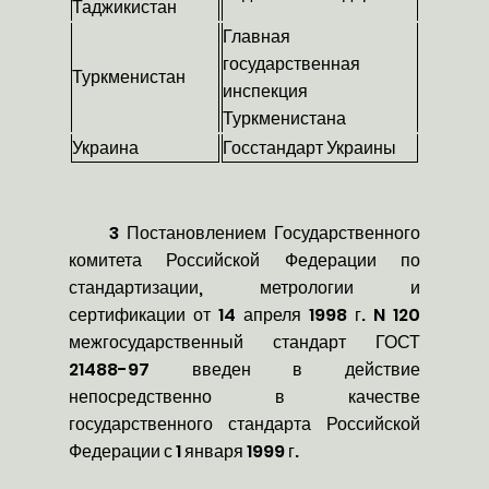
Таджикистан
Главная
государственная
Туркменистан
инспекция
Туркменистана
Украина
Госстандарт Украины
3 Постановлением Государственного
комитета Российской Федерации по
стандартизации, метрологии и
сертификации от 14 апреля 1998 г. N 120
межгосударственный стандарт ГОСТ
21488-97 введен в действие
непосредственно в качестве
государственного стандарта Российской
Федерации с 1 января 1999 г.