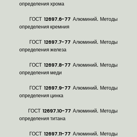
определения хрома
ГОСТ 12697.6-77 Алюминий. Методы
определения кремния
ГОСТ 12697.7-77 Алюминий. Методы
определения железа
ГОСТ 12697.8-77 Алюминий. Методы
определения меди
ГОСТ 12697.9-77 Алюминий. Методы
определения цинка
ГОСТ 12697.10-77 Алюминий. Методы
определения титана
ГОСТ 12697.11-77 Алюминий. Методы