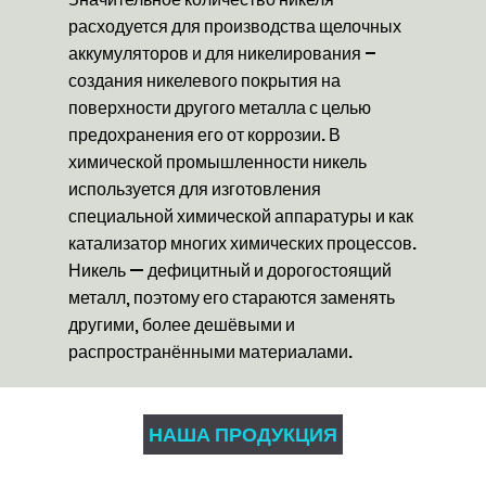
расходуется для производства щелочных
аккумуляторов и для никелирования –
создания никелевого покрытия на
поверхности другого металла с целью
предохранения его от коррозии. В
химической промышленности никель
используется для изготовления
специальной химической аппаратуры и как
катализатор многих химических процессов.
Никель — дефицитный и дорогостоящий
металл, поэтому его стараются заменять
другими, более дешёвыми и
распространёнными материалами.
НАША ПРОДУКЦИЯ