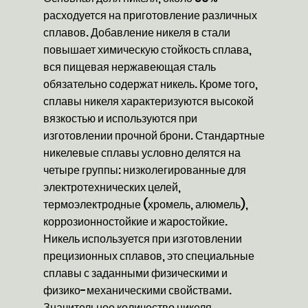
расходуется на приготовление различных
сплавов. Добавление никеля в стали
повышает химическую стойкость сплава,
вся пищевая нержавеющая сталь
обязательно содержат никель. Кроме того,
сплавы никеля характеризуются высокой
вязкостью и используются при
изготовлении прочной брони. Стандартные
никелевые сплавы условно делятся на
четыре группы: низколегированные для
электротехнических целей,
термоэлектродные (хромель, алюмель),
коррозионностойкие и жаростойкие.
Никель используется при изготовлении
прецизионных сплавов, это специальные
сплавы с заданными физическими и
физико-механическими свойствами.
Значительное количество никеля