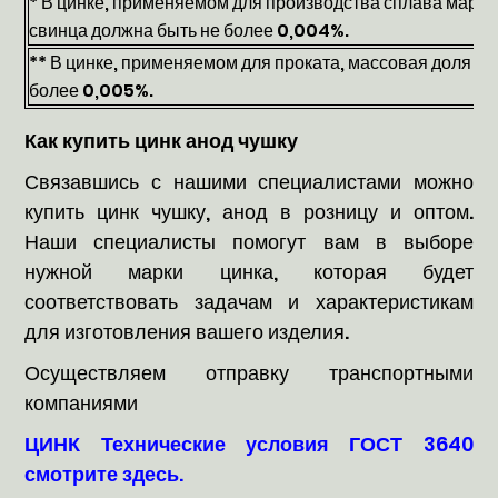
* В цинке, применяемом для производства сплава марк
свинца должна быть не более 0,004%.
** В цинке, применяемом для проката, массовая доля а
более 0,005%.
Как купить цинк анод чушку
Связавшись с нашими специалистами можно
купить цинк чушку, анод в розницу и оптом.
Наши специалисты помогут вам в выборе
нужной марки цинка, которая будет
соответствовать задачам и характеристикам
для изготовления вашего изделия.
Осуществляем отправку транспортными
компаниями
ЦИНК Технические условия ГОСТ 3640
смотрите здесь.