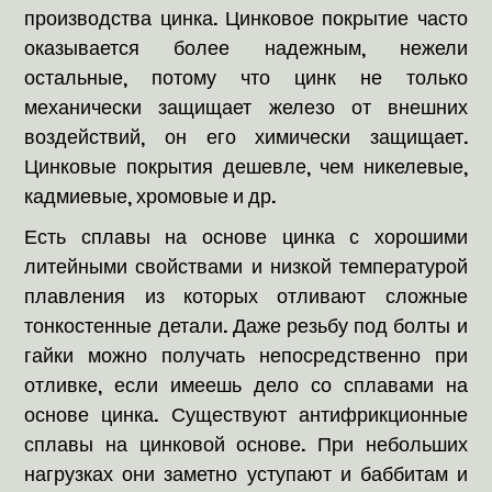
производства цинка. Цинковое покрытие часто
оказывается более надежным, нежели
остальные, потому что цинк не только
механически защищает железо от внешних
воздействий, он его химически защищает.
Цинковые покрытия дешевле, чем никелевые,
кадмиевые, хромовые и др.
Есть сплавы на основе цинка с хорошими
литейными свойствами и низкой температурой
плавления из которых отливают сложные
тонкостенные детали. Даже резьбу под болты и
гайки можно получать непосредственно при
отливке, если имеешь дело со сплавами на
основе цинка. Существуют антифрикционные
сплавы на цинковой основе. При небольших
нагрузках они заметно уступают и баббитам и