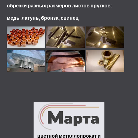
обрезки разных размеров листов прутков:
медь, латунь, бронза, свинец
цветной металлопрокат и