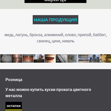
НАША ПРОДУКЦИЯ
медь, латунь, бронза, алюминий, олово, припой, баббит,
свинец, цинк, никель
Розница
У нас можно купить куски проката цветного
металла
остатки