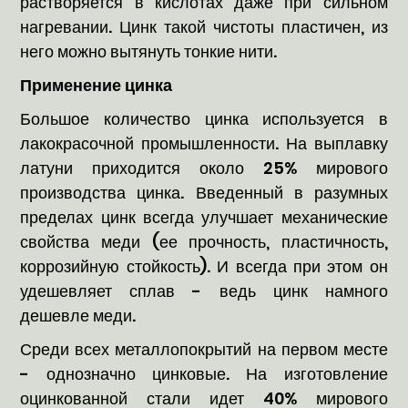
растворяется в кислотах даже при сильном
нагревании. Цинк такой чистоты пластичен, из
него можно вытянуть тонкие нити.
Применение цинка
Большое количество цинка используется в
лакокрасочной промышленности. На выплавку
латуни приходится около 25% мирового
производства цинка. Введенный в разумных
пределах цинк всегда улучшает механические
свойства меди (ее прочность, пластичность,
коррозийную стойкость). И всегда при этом он
удешевляет сплав - ведь цинк намного
дешевле меди.
Среди всех металлопокрытий на первом месте
- однозначно цинковые. На изготовление
оцинкованной стали идет 40% мирового